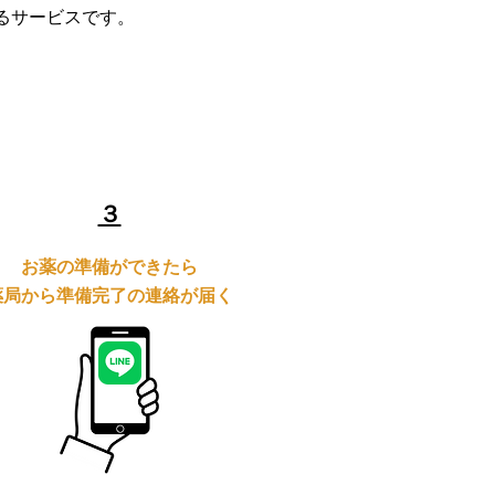
きるサービスです。
​３
お薬の準備ができたら
薬局から準備完了の連絡が届く